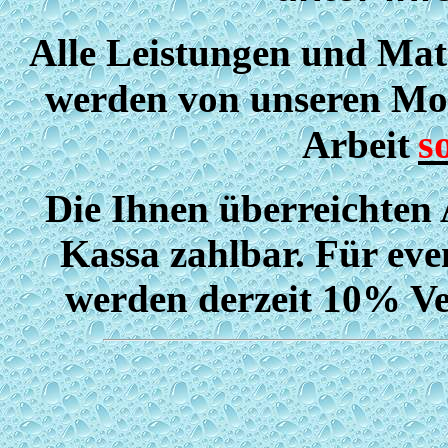
Alle Leistungen und Mat
werden von unseren Mo
s
Arbeit
Die Ihnen überreichten 
Kassa zahlbar. Für eve
werden derzeit 10% Ver