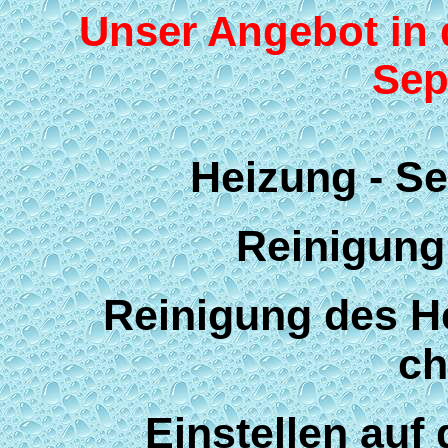
Unser Angebot in d
Sep
Heizung - Se
Reinigung
Reinigung des He
ch
Einstellen auf